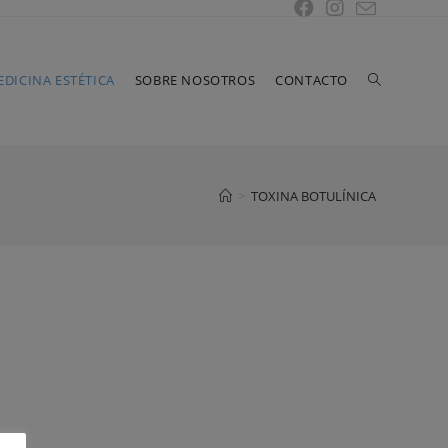
DICINA ESTÉTICA
SOBRE NOSOTROS
CONTACTO
>
TOXINA BOTULÍNICA