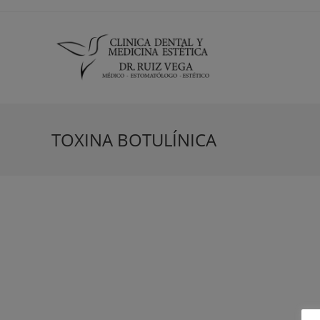
TOXINA BOTULÍNICA