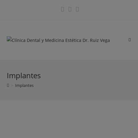
Implantes
>
Implantes