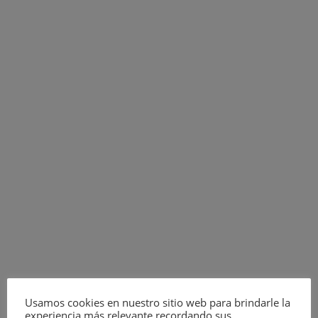
Usamos cookies en nuestro sitio web para brindarle la
experiencia más relevante recordando sus