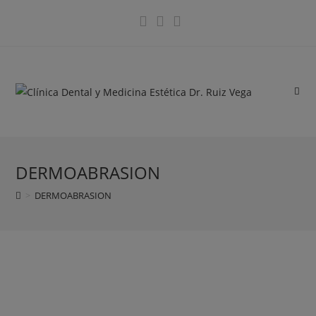
DERMOABRASION
>
DERMOABRASION