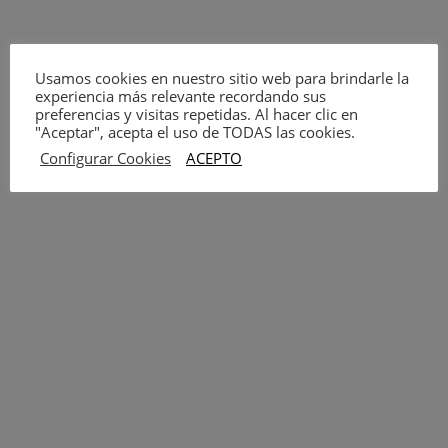
Usamos cookies en nuestro sitio web para brindarle la
experiencia más relevante recordando sus
preferencias y visitas repetidas. Al hacer clic en
"Aceptar", acepta el uso de TODAS las cookies.
Configurar Cookies
ACEPTO