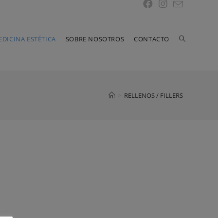
DICINA ESTÉTICA
SOBRE NOSOTROS
CONTACTO
>
RELLENOS / FILLERS