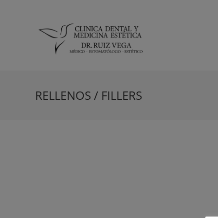
RELLENOS / FILLERS